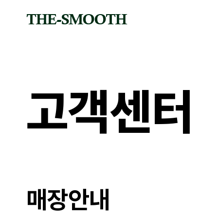
logo
고객센터
매장안내