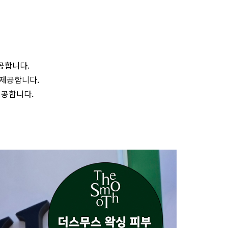
공합니다.
 제공합니다.
제공합니다.