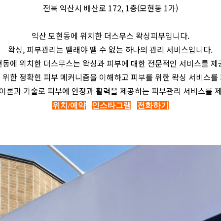
전북 익산시 배산로 172, 1층(모현동 1가)
익산 모현동에 위치한 더스무스 왁싱피부입니다.
왁싱, 피부관리는 땔래야 땔 수 없는 하나의 관리 서비스입니다.
현동에 위치한 더스무스는 왁싱과 피부에 대한 전문적인 서비스를 제
 위한 정확힌 피부 메커니즘을 이해하고 피부를 위한 왁싱 서비스를
이론과 기술로 피부에 안정과 활력을 제공하는 피부관리 서비스를 
위치/예약
인스타그램
전화하기