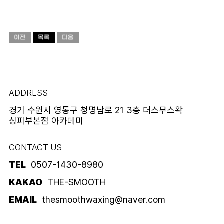
ADDRESS
경기 수원시 영통구 청명남로 21 3층 더스무스왁
싱피부본점 아카데미
CONTACT US
TEL
0507-1430-8980
KAKAO
THE-SMOOTH
EMAIL
thesmoothwaxing@naver.com