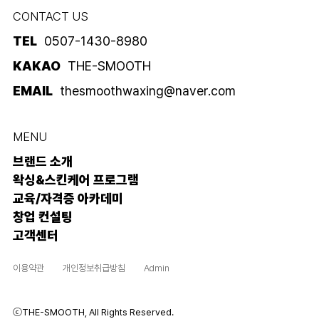
CONTACT US
TEL
0507-1430-8980
KAKAO
THE-SMOOTH
EMAIL
thesmoothwaxing@naver.com
MENU
브랜드 소개
왁싱&스킨케어 프로그램
교육/자격증 아카데미
창업 컨설팅
고객센터
이용약관
개인정보취급방침
Admin
ⓒTHE-SMOOTH, All Rights Reserved.