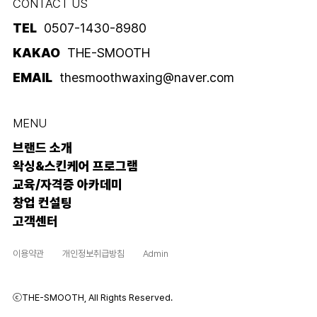
CONTACT US
TEL
0507-1430-8980
KAKAO
THE-SMOOTH
EMAIL
thesmoothwaxing@naver.com
MENU
브랜드 소개
왁싱&스킨케어 프로그램
교육/자격증 아카데미
창업 컨설팅
고객센터
이용약관
개인정보취급방침
Admin
ⓒTHE-SMOOTH, All Rights Reserved.