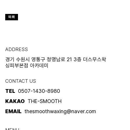
ADDRESS
경기 수원시 영통구 청명남로 21 3층 더스무스왁
싱피부본점 아카데미
CONTACT US
TEL
0507-1430-8980
KAKAO
THE-SMOOTH
EMAIL
thesmoothwaxing@naver.com