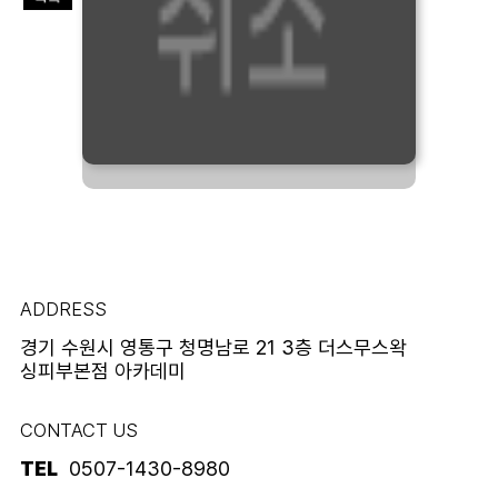
ADDRESS
경기 수원시 영통구 청명남로 21 3층 더스무스왁
싱피부본점 아카데미
CONTACT US
TEL
0507-1430-8980