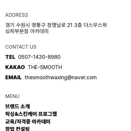
ADDRESS
경기 수원시 영통구 청명남로 21 3층 더스무스왁
싱피부본점 아카데미
CONTACT US
TEL
0507-1430-8980
KAKAO
THE-SMOOTH
EMAIL
thesmoothwaxing@naver.com
MENU
브랜드 소개
왁싱&스킨케어 프로그램
교육/자격증 아카데미
창업 컨설팅