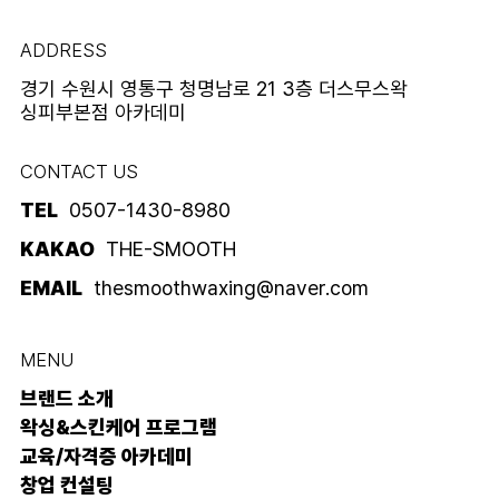
ADDRESS
경기 수원시 영통구 청명남로 21 3층 더스무스왁
싱피부본점 아카데미
CONTACT US
TEL
0507-1430-8980
KAKAO
THE-SMOOTH
EMAIL
thesmoothwaxing@naver.com
MENU
브랜드 소개
왁싱&스킨케어 프로그램
교육/자격증 아카데미
창업 컨설팅