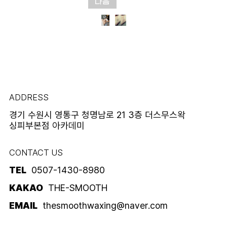
ADDRESS
경기 수원시 영통구 청명남로 21 3층 더스무스왁
싱피부본점 아카데미
CONTACT US
TEL
0507-1430-8980
KAKAO
THE-SMOOTH
EMAIL
thesmoothwaxing@naver.com